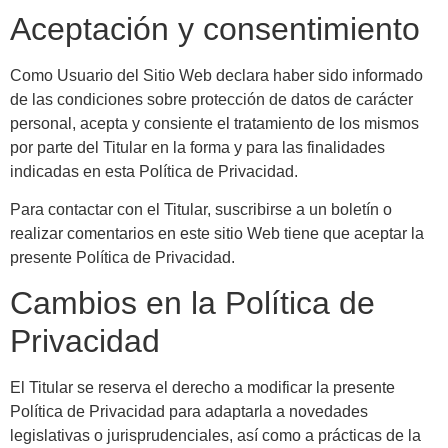
Aceptación y consentimiento
Como Usuario del Sitio Web declara haber sido informado
de las condiciones sobre protección de datos de carácter
personal, acepta y consiente el tratamiento de los mismos
por parte del Titular en la forma y para las finalidades
indicadas en esta Política de Privacidad.
Para contactar con el Titular, suscribirse a un boletín o
realizar comentarios en este sitio Web tiene que aceptar la
presente Política de Privacidad.
Cambios en la Política de
Privacidad
El Titular se reserva el derecho a modificar la presente
Política de Privacidad para adaptarla a novedades
legislativas o jurisprudenciales, así como a prácticas de la