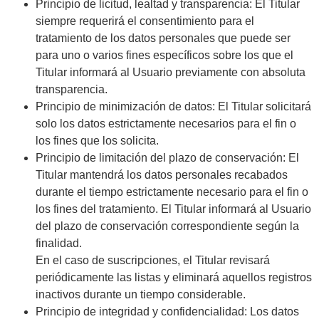
Principio de licitud, lealtad y transparencia: El Titular
siempre requerirá el consentimiento para el
tratamiento de los datos personales que puede ser
para uno o varios fines específicos sobre los que el
Titular informará al Usuario previamente con absoluta
transparencia.
Principio de minimización de datos: El Titular solicitará
solo los datos estrictamente necesarios para el fin o
los fines que los solicita.
Principio de limitación del plazo de conservación: El
Titular mantendrá los datos personales recabados
durante el tiempo estrictamente necesario para el fin o
los fines del tratamiento. El Titular informará al Usuario
del plazo de conservación correspondiente según la
finalidad.
En el caso de suscripciones, el Titular revisará
periódicamente las listas y eliminará aquellos registros
inactivos durante un tiempo considerable.
Principio de integridad y confidencialidad: Los datos