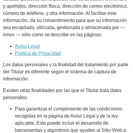
y apellidos, dirección física, dirección de correo electrónico,
número de teléfono, y otra información. Al facilitar esta
información, da su consentimiento para que su información
sea recopilada, utilizada, gestionada y almacenada por —
ionos — sólo como se describe en las páginas:
Aviso Legal
Política de Privacidad
Los datos personales y la finalidad del tratamiento por parte
del Titular es diferente según el sistema de captura de
información:
Existen otras finalidades por las que el Titular trata datos
personales:
Para garantizar el cumplimiento de las condiciones
recogidas en la página de Aviso Legal y de la ley
aplicable. Esto puede incluir el desarrollo de
herramientas y algoritmos que ayuden al Sitio Web a