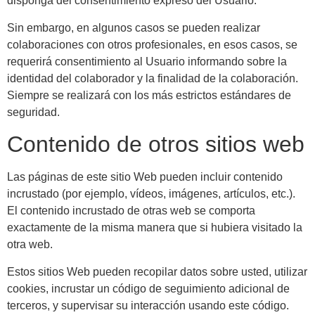
disponga del consentimiento expreso del Usuario.
Sin embargo, en algunos casos se pueden realizar
colaboraciones con otros profesionales, en esos casos, se
requerirá consentimiento al Usuario informando sobre la
identidad del colaborador y la finalidad de la colaboración.
Siempre se realizará con los más estrictos estándares de
seguridad.
Contenido de otros sitios web
Las páginas de este sitio Web pueden incluir contenido
incrustado (por ejemplo, vídeos, imágenes, artículos, etc.).
El contenido incrustado de otras web se comporta
exactamente de la misma manera que si hubiera visitado la
otra web.
Estos sitios Web pueden recopilar datos sobre usted, utilizar
cookies, incrustar un código de seguimiento adicional de
terceros, y supervisar su interacción usando este código.