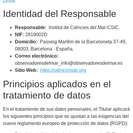
Legal
.
Identidad del Responsable
Responsable:
Institut de Ciències del Mar-CSIC.
NIF:
2818002D
Domicilio:
Passeig Marítim de la Barceloneta 37-49,
08003, Barcelona - España.
Correo electrónico:
observadoresdelmar_info@observadoresdelmar.es
Sitio Web:
https://odmclimate.org
Principios aplicados en el
tratamiento de datos
En el tratamiento de sus datos personales, el Titular aplicará
los siguientes principios que se ajustan a las exigencias del
nuevo reglamento europeo de protección de datos (RGPD):