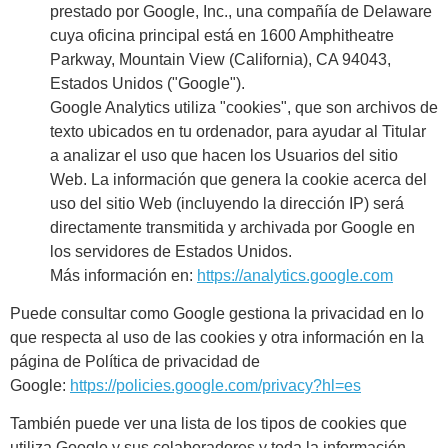
prestado por Google, Inc., una compañía de Delaware
cuya oficina principal está en 1600 Amphitheatre
Parkway, Mountain View (California), CA 94043,
Estados Unidos ("Google").
Google Analytics utiliza "cookies", que son archivos de
texto ubicados en tu ordenador, para ayudar al Titular
a analizar el uso que hacen los Usuarios del sitio
Web. La información que genera la cookie acerca del
uso del sitio Web (incluyendo la dirección IP) será
directamente transmitida y archivada por Google en
los servidores de Estados Unidos.
Más información en:
https://analytics.google.com
Puede consultar como Google gestiona la privacidad en lo
que respecta al uso de las cookies y otra información en la
página de Política de privacidad de
Google:
https://policies.google.com/privacy?hl=es
También puede ver una lista de los tipos de cookies que
utiliza Google y sus colaboradores y toda la información