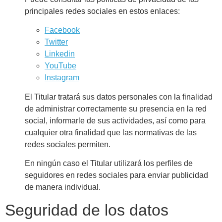
principales redes sociales en estos enlaces:
Facebook
Twitter
Linkedin
YouTube
Instagram
El Titular tratará sus datos personales con la finalidad
de administrar correctamente su presencia en la red
social, informarle de sus actividades, así como para
cualquier otra finalidad que las normativas de las
redes sociales permiten.
En ningún caso el Titular utilizará los perfiles de
seguidores en redes sociales para enviar publicidad
de manera individual.
Seguridad de los datos