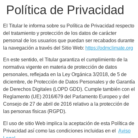
Política de Privacidad
El Titular le informa sobre su Política de Privacidad respecto
del tratamiento y protección de los datos de carácter
personal de los usuarios que puedan ser recabados durante
la navegación a través del Sitio Web:
https://odmclimate.org
En este sentido, el Titular garantiza el cumplimiento de la
normativa vigente en materia de protección de datos
personales, reflejada en la Ley Orgánica 3/2018, de 5 de
diciembre, de Protección de Datos Personales y de Garantía
de Derechos Digitales (LOPD GDD). Cumple también con el
Reglamento (UE) 2016/679 del Parlamento Europeo y del
Consejo de 27 de abril de 2016 relativo a la protección de
las personas físicas (RGPD).
El uso de sitio Web implica la aceptación de esta Política de
Privacidad así como las condiciones incluidas en el
Aviso