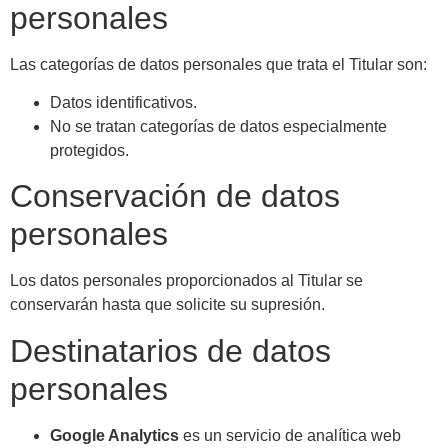
personales
Las categorías de datos personales que trata el Titular son:
Datos identificativos.
No se tratan categorías de datos especialmente
protegidos.
Conservación de datos
personales
Los datos personales proporcionados al Titular se
conservarán hasta que solicite su supresión.
Destinatarios de datos
personales
Google Analytics
es un servicio de analítica web