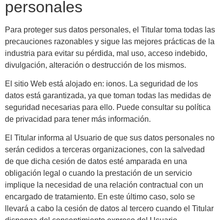
personales
Para proteger sus datos personales, el Titular toma todas las
precauciones razonables y sigue las mejores prácticas de la
industria para evitar su pérdida, mal uso, acceso indebido,
divulgación, alteración o destrucción de los mismos.
El sitio Web está alojado en: ionos. La seguridad de los
datos está garantizada, ya que toman todas las medidas de
seguridad necesarias para ello. Puede consultar su política
de privacidad para tener más información.
El Titular informa al Usuario de que sus datos personales no
serán cedidos a terceras organizaciones, con la salvedad
de que dicha cesión de datos esté amparada en una
obligación legal o cuando la prestación de un servicio
implique la necesidad de una relación contractual con un
encargado de tratamiento. En este último caso, solo se
llevará a cabo la cesión de datos al tercero cuando el Titular