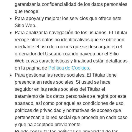
garantizar la confidencialidad de los datos personales
que recoge.
Para apoyar y mejorar los servicios que ofrece este
Sitio Web.
Para analizar la navegación de los usuarios. El Titular
recoge otros datos no identificativos que se obtienen
mediante el uso de cookies que se descargan en el
ordenador del Usuario cuando navega por el Sitio
Web cuyas características y finalidad están detalladas
en la página de
Política de Cookies
.
Para gestionar las redes sociales. El Titular tiene
presencia en redes sociales. Si usted se hace
seguidor en las redes sociales del Titular el
tratamiento de los datos personales se regirá por este
apartado, así como por aquellas condiciones de uso,
políticas de privacidad y normativas de acceso que
pertenezcan a la red social que proceda en cada caso
y que ha aceptado previamente.
Puede consultar las políticas de privacidad de las