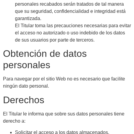
personales recabados serán tratados de tal manera
que su seguridad, confidencialidad e integridad está
garantizada.
El Titular toma las precauciones necesarias para evitar
el acceso no autorizado o uso indebido de los datos
de sus usuarios por parte de terceros.
Obtención de datos
personales
Para navegar por el sitio Web no es necesario que facilite
ningún dato personal.
Derechos
El Titular le informa que sobre sus datos personales tiene
derecho a:
Solicitar el acceso a los datos almacenados.