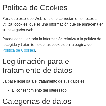
Política de Cookies
Para que este sitio Web funcione correctamente necesita
utilizar cookies, que es una información que se almacena en
su navegador web.
Puede consultar toda la información relativa a la política de
recogida y tratamiento de las cookies en la página de
Política de Cookies
.
Legitimación para el
tratamiento de datos
La base legal para el tratamiento de sus datos es:
El consentimiento del interesado.
Categorías de datos