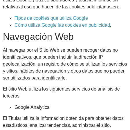
relativa al uso que hacen de las cookies publicitarias en:
Tipos de cookies que utiliza Google
Cómo utiliza Google las cookies en publicidad
.
Navegación Web
Al navegar por el Sitio Web se pueden recoger datos no
identificativos, que pueden incluir, la dirección IP,
geolocalización, un registro de cómo se utilizan los servicios
y sitios, hábitos de navegación y otros datos que no pueden
ser utilizados para identificarle.
El sitio Web utiliza los siguientes servicios de análisis de
terceros:
Google Analytics.
El Titular utiliza la información obtenida para obtener datos
estadísticos, analizar tendencias, administrar el sitio,