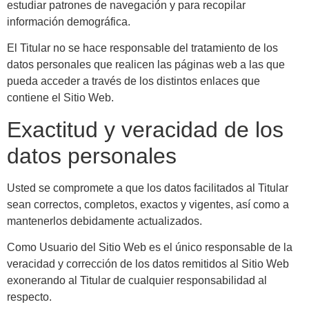
estudiar patrones de navegación y para recopilar
información demográfica.
El Titular no se hace responsable del tratamiento de los
datos personales que realicen las páginas web a las que
pueda acceder a través de los distintos enlaces que
contiene el Sitio Web.
Exactitud y veracidad de los
datos personales
Usted se compromete a que los datos facilitados al Titular
sean correctos, completos, exactos y vigentes, así como a
mantenerlos debidamente actualizados.
Como Usuario del Sitio Web es el único responsable de la
veracidad y corrección de los datos remitidos al Sitio Web
exonerando al Titular de cualquier responsabilidad al
respecto.