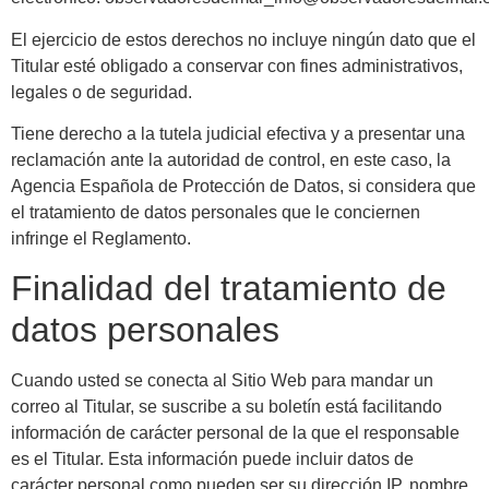
El ejercicio de estos derechos no incluye ningún dato que el
Titular esté obligado a conservar con fines administrativos,
legales o de seguridad.
Tiene derecho a la tutela judicial efectiva y a presentar una
reclamación ante la autoridad de control, en este caso, la
Agencia Española de Protección de Datos, si considera que
el tratamiento de datos personales que le conciernen
infringe el Reglamento.
Finalidad del tratamiento de
datos personales
Cuando usted se conecta al Sitio Web para mandar un
correo al Titular, se suscribe a su boletín está facilitando
información de carácter personal de la que el responsable
es el Titular. Esta información puede incluir datos de
carácter personal como pueden ser su dirección IP, nombre