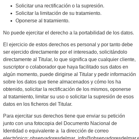
Solicitar una rectificación o la supresión.
Solicitar la limitación de su tratamiento.
Oponerse al tratamiento.
No puede ejercitar el derecho a la portabilidad de los datos.
El ejercicio de estos derechos es personal y por tanto debe
ser ejercido directamente por el interesado, solicitándolo
directamente al Titular, lo que significa que cualquier cliente,
suscriptor o colaborador que haya facilitado sus datos en
algún momento, puede dirigirse al Titular y pedir información
sobre los datos que tiene almacenados y cómo los ha
obtenido, solicitar la rectificación de los mismos, oponerse
al tratamiento, limitar su uso o solicitar la supresión de esos
datos en los ficheros del Titular.
Para ejercitar sus derechos tiene que enviar su petición
junto con una fotocopia del Documento Nacional de
Identidad o equivalente a la dirección de correo
electrónico: observadoresdelmar_info@observadoresdelmar.