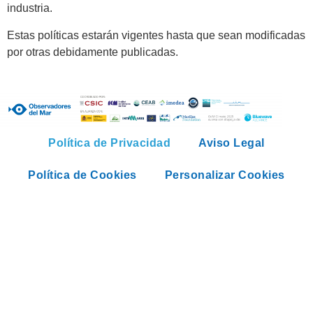
industria.
Estas políticas estarán vigentes hasta que sean modificadas
por otras debidamente publicadas.
Política de Privacidad
Aviso Legal
Política de Cookies
Personalizar Cookies